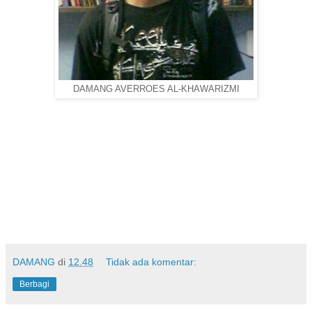
DAMANG AVERROES AL-KHAWARIZMI
DAMANG
di
12.48
Tidak ada komentar:
Berbagi