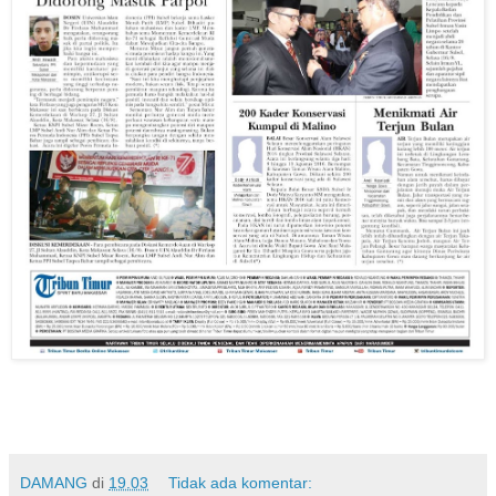
DAMANG
di
19.03
Tidak ada komentar: