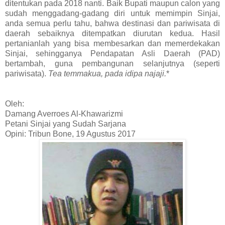
ditentukan pada 2018 nanti. Baik Bupati maupun calon yang
sudah menggadang-gadang diri untuk memimpin Sinjai,
anda semua perlu tahu, bahwa destinasi dan pariwisata di
daerah sebaiknya ditempatkan diurutan kedua. Hasil
pertanianlah yang bisa membesarkan dan memerdekakan
Sinjai, sehingganya Pendapatan Asli Daerah (PAD)
bertambah, guna pembangunan selanjutnya (seperti
pariwisata).
Tea temmakua, pada idipa najaji.
*
Oleh:
Damang Averroes Al-Khawarizmi
Petani Sinjai yang Sudah Sarjana
Opini: Tribun Bone, 19 Agustus 2017