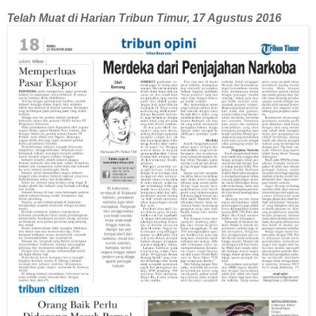
Telah Muat di Harian Tribun Timur, 17 Agustus 2016