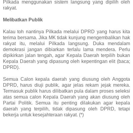
Pilkada menggunakan sistem langsung yang dipilih oleh
rakyat.
Melibatkan Publik
Kalau toh nantinya Pilkada melalui DPRD yang harus kita
terima bersama. Jika MK tidak kunjung mengembalikan hak
rakyat itu, melalui Pilkada langsung. Duka mendalam
demokrasi jangan dibiarkan terlalu lama mendera. Perlu
dipikirkan jalan tengah, agar Kepala Daerah terpilih bukan
Kepala Daerah yang dipasung oleh kepentingan elit (baca;
DPRD).
Semua Calon kepala daerah yang diusung oleh Anggota
DPRD, harus diuji publik, agar jelas rekam jejak mereka.
Termasuk publik harus dilibatkan pula dalam proses seleksi
atas semua calon Kepala Daerah yang akan diusung oleh
Partai Politik. Semua itu penting dilakukan agar kepala
daerah yang terpilih, tidak dipasung oleh DPRD, tetapi
bekerja untuk kesejahteraan rakyat. (*)