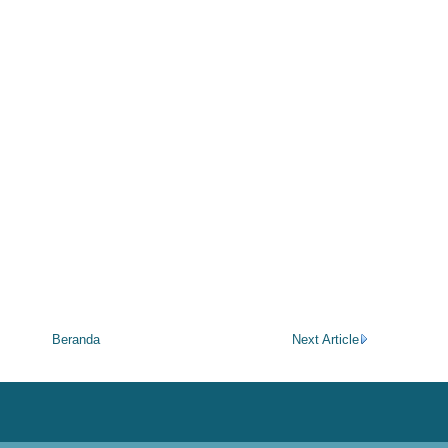
Beranda
Next Article