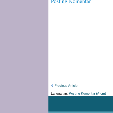
Posting Komentar
Previous Article
Langganan:
Posting Komentar (Atom)