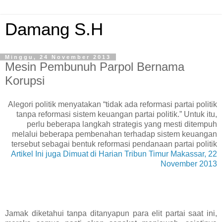
Damang S.H
Minggu, 24 November 2013
Mesin Pembunuh Parpol Bernama
Korupsi
Alegori politik menyatakan “tidak ada reformasi partai politik
tanpa reformasi sistem keuangan partai politik.” Untuk itu,
perlu beberapa langkah strategis yang mesti ditempuh
melalui beberapa pembenahan terhadap sistem keuangan
tersebut sebagai bentuk reformasi pendanaan partai politik
Artikel Ini juga Dimuat di Harian Tribun Timur Makassar, 22
November 2013
Jamak diketahui tanpa ditanyapun para elit partai saat ini,