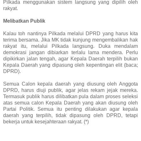
Pilkada menggunakan sistem langsung yang dipilih oleh
rakyat.
Melibatkan Publik
Kalau toh nantinya Pilkada melalui DPRD yang harus kita
terima bersama. Jika MK tidak kunjung mengembalikan hak
rakyat itu, melalui Pilkada langsung. Duka mendalam
demokrasi jangan dibiarkan terlalu lama mendera. Perlu
dipikirkan jalan tengah, agar Kepala Daerah terpilih bukan
Kepala Daerah yang dipasung oleh kepentingan elit (baca;
DPRD).
Semua Calon kepala daerah yang diusung oleh Anggota
DPRD, harus diuji publik, agar jelas rekam jejak mereka.
Termasuk publik harus dilibatkan pula dalam proses seleksi
atas semua calon Kepala Daerah yang akan diusung oleh
Partai Politik. Semua itu penting dilakukan agar kepala
daerah yang terpilih, tidak dipasung oleh DPRD, tetapi
bekerja untuk kesejahteraan rakyat. (*)