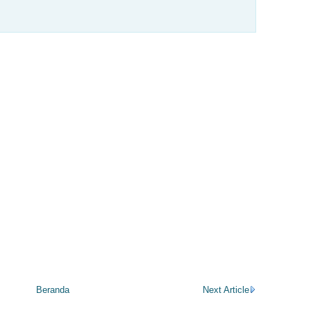
Beranda
Next Article