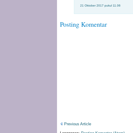
21 Oktober 2017 pukul 11.06
Posting Komentar
Previous Article