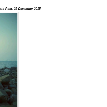
talo Post, 22 Desember 2015