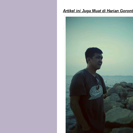
Artikel ini Juga Muat di Harian Goron