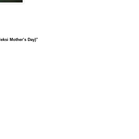
eksi Mother’s Day)"