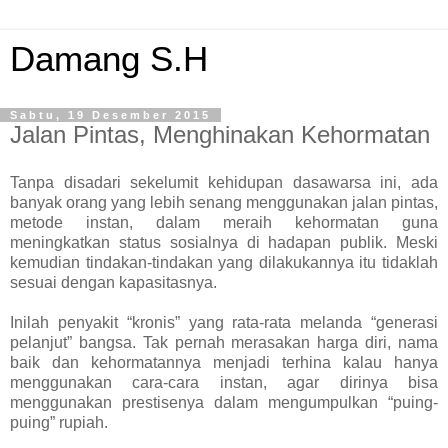
Damang S.H
Sabtu, 19 Desember 2015
Jalan Pintas, Menghinakan Kehormatan
Tanpa disadari sekelumit kehidupan dasawarsa ini, ada
banyak orang yang lebih senang menggunakan jalan pintas,
metode instan, dalam meraih kehormatan guna
meningkatkan status sosialnya di hadapan publik. Meski
kemudian tindakan-tindakan yang dilakukannya itu tidaklah
sesuai dengan kapasitasnya.
Inilah penyakit “kronis” yang rata-rata melanda “generasi
pelanjut” bangsa. Tak pernah merasakan harga diri, nama
baik dan kehormatannya menjadi terhina kalau hanya
menggunakan cara-cara instan, agar dirinya bisa
menggunakan prestisenya dalam mengumpulkan “puing-
puing” rupiah.