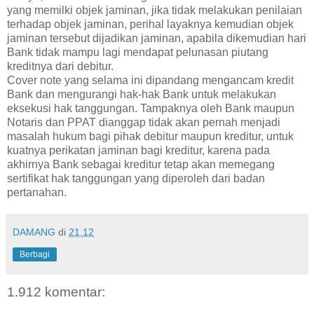
yang memilki objek jaminan, jika tidak melakukan penilaian
terhadap objek jaminan, perihal layaknya kemudian objek
jaminan tersebut dijadikan jaminan, apabila dikemudian hari
Bank tidak mampu lagi mendapat pelunasan piutang
kreditnya dari debitur.
Cover note yang selama ini dipandang mengancam kredit
Bank dan mengurangi hak-hak Bank untuk melakukan
eksekusi hak tanggungan. Tampaknya oleh Bank maupun
Notaris dan PPAT dianggap tidak akan pernah menjadi
masalah hukum bagi pihak debitur maupun kreditur, untuk
kuatnya perikatan jaminan bagi kreditur, karena pada
akhirnya Bank sebagai kreditur tetap akan memegang
sertifikat hak tanggungan yang diperoleh dari badan
pertanahan.
DAMANG
di
21.12
Berbagi
1.912 komentar: