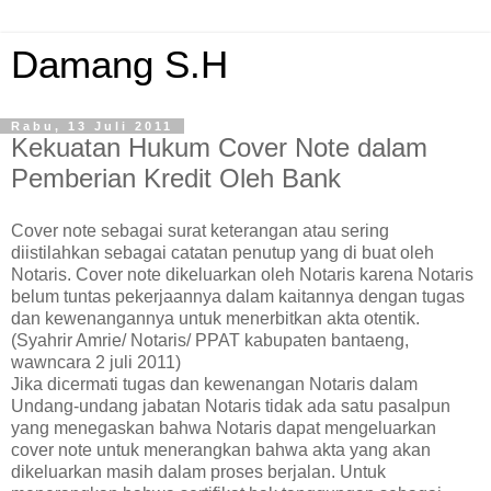
Damang S.H
Rabu, 13 Juli 2011
Kekuatan Hukum Cover Note dalam
Pemberian Kredit Oleh Bank
Cover note sebagai surat keterangan atau sering
diistilahkan sebagai catatan penutup yang di buat oleh
Notaris. Cover note dikeluarkan oleh Notaris karena Notaris
belum tuntas pekerjaannya dalam kaitannya dengan tugas
dan kewenangannya untuk menerbitkan akta otentik.
(Syahrir Amrie/ Notaris/ PPAT kabupaten bantaeng,
wawncara 2 juli 2011)
Jika dicermati tugas dan kewenangan Notaris dalam
Undang-undang jabatan Notaris tidak ada satu pasalpun
yang menegaskan bahwa Notaris dapat mengeluarkan
cover note untuk menerangkan bahwa akta yang akan
dikeluarkan masih dalam proses berjalan. Untuk