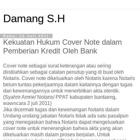
Damang S.H
Rabu, 13 Juli 2011
Kekuatan Hukum Cover Note dalam
Pemberian Kredit Oleh Bank
Cover note sebagai surat keterangan atau sering
diistilahkan sebagai catatan penutup yang di buat oleh
Notaris. Cover note dikeluarkan oleh Notaris karena Notaris
belum tuntas pekerjaannya dalam kaitannya dengan tugas
dan kewenangannya untuk menerbitkan akta otentik.
(Syahrir Amrie/ Notaris/ PPAT kabupaten bantaeng,
wawncara 2 juli 2011)
Jika dicermati tugas dan kewenangan Notaris dalam
Undang-undang jabatan Notaris tidak ada satu pasalpun
yang menegaskan bahwa Notaris dapat mengeluarkan
cover note untuk menerangkan bahwa akta yang akan
dikeluarkan masih dalam proses berjalan. Untuk