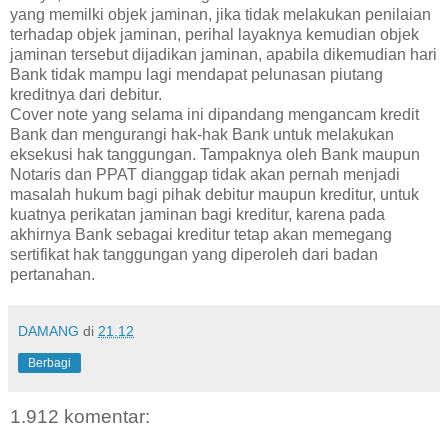
yang memilki objek jaminan, jika tidak melakukan penilaian
terhadap objek jaminan, perihal layaknya kemudian objek
jaminan tersebut dijadikan jaminan, apabila dikemudian hari
Bank tidak mampu lagi mendapat pelunasan piutang
kreditnya dari debitur.
Cover note yang selama ini dipandang mengancam kredit
Bank dan mengurangi hak-hak Bank untuk melakukan
eksekusi hak tanggungan. Tampaknya oleh Bank maupun
Notaris dan PPAT dianggap tidak akan pernah menjadi
masalah hukum bagi pihak debitur maupun kreditur, untuk
kuatnya perikatan jaminan bagi kreditur, karena pada
akhirnya Bank sebagai kreditur tetap akan memegang
sertifikat hak tanggungan yang diperoleh dari badan
pertanahan.
DAMANG
di
21.12
Berbagi
1.912 komentar: