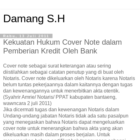
Damang S.H
Rabu, 13 Juli 2011
Kekuatan Hukum Cover Note dalam
Pemberian Kredit Oleh Bank
Cover note sebagai surat keterangan atau sering
diistilahkan sebagai catatan penutup yang di buat oleh
Notaris. Cover note dikeluarkan oleh Notaris karena Notaris
belum tuntas pekerjaannya dalam kaitannya dengan tugas
dan kewenangannya untuk menerbitkan akta otentik.
(Syahrir Amrie/ Notaris/ PPAT kabupaten bantaeng,
wawncara 2 juli 2011)
Jika dicermati tugas dan kewenangan Notaris dalam
Undang-undang jabatan Notaris tidak ada satu pasalpun
yang menegaskan bahwa Notaris dapat mengeluarkan
cover note untuk menerangkan bahwa akta yang akan
dikeluarkan masih dalam proses berjalan. Untuk