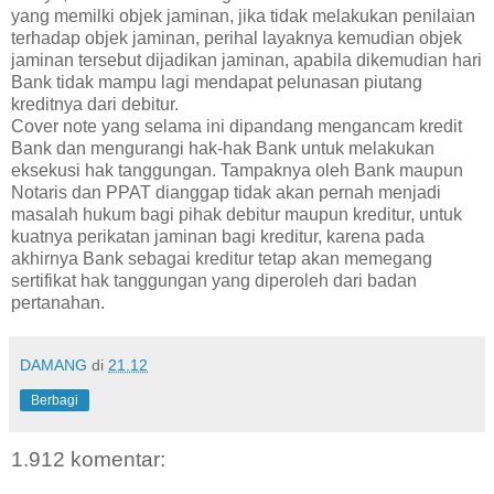
yang memilki objek jaminan, jika tidak melakukan penilaian
terhadap objek jaminan, perihal layaknya kemudian objek
jaminan tersebut dijadikan jaminan, apabila dikemudian hari
Bank tidak mampu lagi mendapat pelunasan piutang
kreditnya dari debitur.
Cover note yang selama ini dipandang mengancam kredit
Bank dan mengurangi hak-hak Bank untuk melakukan
eksekusi hak tanggungan. Tampaknya oleh Bank maupun
Notaris dan PPAT dianggap tidak akan pernah menjadi
masalah hukum bagi pihak debitur maupun kreditur, untuk
kuatnya perikatan jaminan bagi kreditur, karena pada
akhirnya Bank sebagai kreditur tetap akan memegang
sertifikat hak tanggungan yang diperoleh dari badan
pertanahan.
DAMANG
di
21.12
Berbagi
1.912 komentar: