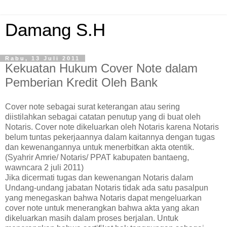
Damang S.H
Rabu, 13 Juli 2011
Kekuatan Hukum Cover Note dalam
Pemberian Kredit Oleh Bank
Cover note sebagai surat keterangan atau sering
diistilahkan sebagai catatan penutup yang di buat oleh
Notaris. Cover note dikeluarkan oleh Notaris karena Notaris
belum tuntas pekerjaannya dalam kaitannya dengan tugas
dan kewenangannya untuk menerbitkan akta otentik.
(Syahrir Amrie/ Notaris/ PPAT kabupaten bantaeng,
wawncara 2 juli 2011)
Jika dicermati tugas dan kewenangan Notaris dalam
Undang-undang jabatan Notaris tidak ada satu pasalpun
yang menegaskan bahwa Notaris dapat mengeluarkan
cover note untuk menerangkan bahwa akta yang akan
dikeluarkan masih dalam proses berjalan. Untuk