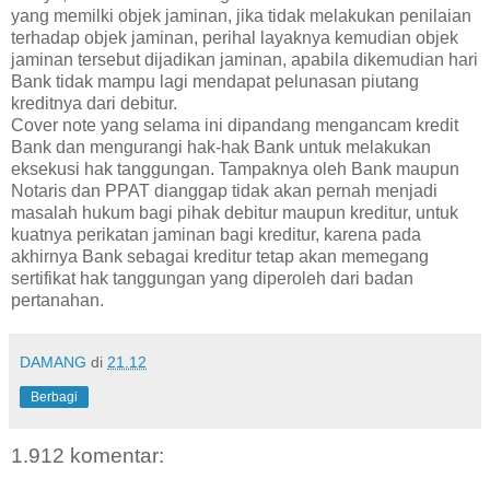
yang memilki objek jaminan, jika tidak melakukan penilaian
terhadap objek jaminan, perihal layaknya kemudian objek
jaminan tersebut dijadikan jaminan, apabila dikemudian hari
Bank tidak mampu lagi mendapat pelunasan piutang
kreditnya dari debitur.
Cover note yang selama ini dipandang mengancam kredit
Bank dan mengurangi hak-hak Bank untuk melakukan
eksekusi hak tanggungan. Tampaknya oleh Bank maupun
Notaris dan PPAT dianggap tidak akan pernah menjadi
masalah hukum bagi pihak debitur maupun kreditur, untuk
kuatnya perikatan jaminan bagi kreditur, karena pada
akhirnya Bank sebagai kreditur tetap akan memegang
sertifikat hak tanggungan yang diperoleh dari badan
pertanahan.
DAMANG
di
21.12
Berbagi
1.912 komentar: