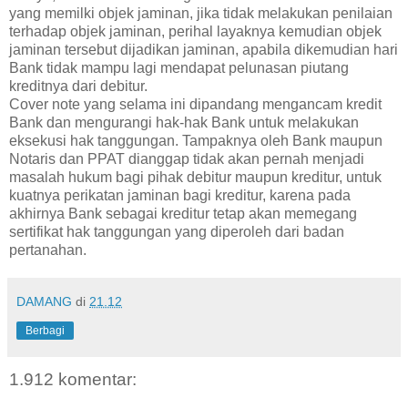
yang memilki objek jaminan, jika tidak melakukan penilaian
terhadap objek jaminan, perihal layaknya kemudian objek
jaminan tersebut dijadikan jaminan, apabila dikemudian hari
Bank tidak mampu lagi mendapat pelunasan piutang
kreditnya dari debitur.
Cover note yang selama ini dipandang mengancam kredit
Bank dan mengurangi hak-hak Bank untuk melakukan
eksekusi hak tanggungan. Tampaknya oleh Bank maupun
Notaris dan PPAT dianggap tidak akan pernah menjadi
masalah hukum bagi pihak debitur maupun kreditur, untuk
kuatnya perikatan jaminan bagi kreditur, karena pada
akhirnya Bank sebagai kreditur tetap akan memegang
sertifikat hak tanggungan yang diperoleh dari badan
pertanahan.
DAMANG
di
21.12
Berbagi
1.912 komentar: