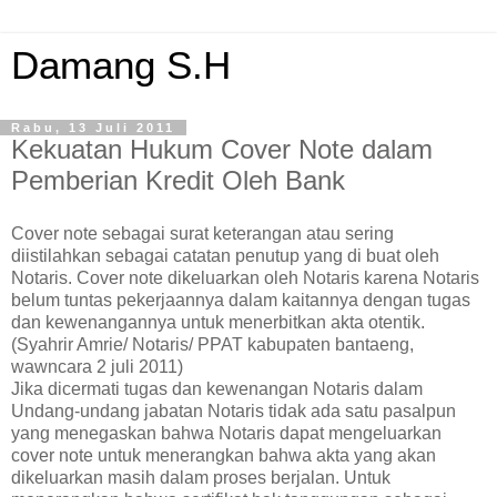
Damang S.H
Rabu, 13 Juli 2011
Kekuatan Hukum Cover Note dalam
Pemberian Kredit Oleh Bank
Cover note sebagai surat keterangan atau sering
diistilahkan sebagai catatan penutup yang di buat oleh
Notaris. Cover note dikeluarkan oleh Notaris karena Notaris
belum tuntas pekerjaannya dalam kaitannya dengan tugas
dan kewenangannya untuk menerbitkan akta otentik.
(Syahrir Amrie/ Notaris/ PPAT kabupaten bantaeng,
wawncara 2 juli 2011)
Jika dicermati tugas dan kewenangan Notaris dalam
Undang-undang jabatan Notaris tidak ada satu pasalpun
yang menegaskan bahwa Notaris dapat mengeluarkan
cover note untuk menerangkan bahwa akta yang akan
dikeluarkan masih dalam proses berjalan. Untuk