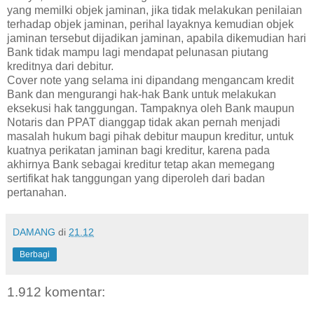
yang memilki objek jaminan, jika tidak melakukan penilaian
terhadap objek jaminan, perihal layaknya kemudian objek
jaminan tersebut dijadikan jaminan, apabila dikemudian hari
Bank tidak mampu lagi mendapat pelunasan piutang
kreditnya dari debitur.
Cover note yang selama ini dipandang mengancam kredit
Bank dan mengurangi hak-hak Bank untuk melakukan
eksekusi hak tanggungan. Tampaknya oleh Bank maupun
Notaris dan PPAT dianggap tidak akan pernah menjadi
masalah hukum bagi pihak debitur maupun kreditur, untuk
kuatnya perikatan jaminan bagi kreditur, karena pada
akhirnya Bank sebagai kreditur tetap akan memegang
sertifikat hak tanggungan yang diperoleh dari badan
pertanahan.
DAMANG
di
21.12
Berbagi
1.912 komentar: