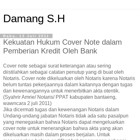
Damang S.H
Rabu, 13 Juli 2011
Kekuatan Hukum Cover Note dalam
Pemberian Kredit Oleh Bank
Cover note sebagai surat keterangan atau sering
diistilahkan sebagai catatan penutup yang di buat oleh
Notaris. Cover note dikeluarkan oleh Notaris karena Notaris
belum tuntas pekerjaannya dalam kaitannya dengan tugas
dan kewenangannya untuk menerbitkan akta otentik.
(Syahrir Amrie/ Notaris/ PPAT kabupaten bantaeng,
wawncara 2 juli 2011)
Jika dicermati tugas dan kewenangan Notaris dalam
Undang-undang jabatan Notaris tidak ada satu pasalpun
yang menegaskan bahwa Notaris dapat mengeluarkan
cover note untuk menerangkan bahwa akta yang akan
dikeluarkan masih dalam proses berjalan. Untuk