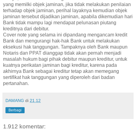
yang memilki objek jaminan, jika tidak melakukan penilaian
terhadap objek jaminan, perihal layaknya kemudian objek
jaminan tersebut dijadikan jaminan, apabila dikemudian hari
Bank tidak mampu lagi mendapat pelunasan piutang
kreditnya dari debitur.
Cover note yang selama ini dipandang mengancam kredit
Bank dan mengurangi hak-hak Bank untuk melakukan
eksekusi hak tanggungan. Tampaknya oleh Bank maupun
Notaris dan PPAT dianggap tidak akan pernah menjadi
masalah hukum bagi pihak debitur maupun kreditur, untuk
kuatnya perikatan jaminan bagi kreditur, karena pada
akhirnya Bank sebagai kreditur tetap akan memegang
sertifikat hak tanggungan yang diperoleh dari badan
pertanahan.
DAMANG
di
21.12
Berbagi
1.912 komentar: