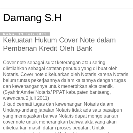
Damang S.H
Rabu, 13 Juli 2011
Kekuatan Hukum Cover Note dalam
Pemberian Kredit Oleh Bank
Cover note sebagai surat keterangan atau sering
diistilahkan sebagai catatan penutup yang di buat oleh
Notaris. Cover note dikeluarkan oleh Notaris karena Notaris
belum tuntas pekerjaannya dalam kaitannya dengan tugas
dan kewenangannya untuk menerbitkan akta otentik.
(Syahrir Amrie/ Notaris/ PPAT kabupaten bantaeng,
wawncara 2 juli 2011)
Jika dicermati tugas dan kewenangan Notaris dalam
Undang-undang jabatan Notaris tidak ada satu pasalpun
yang menegaskan bahwa Notaris dapat mengeluarkan
cover note untuk menerangkan bahwa akta yang akan
dikeluarkan masih dalam proses berjalan. Untuk