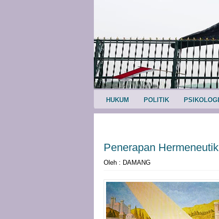
HUKUM
POLITIK
PSIKOLOG
Penerapan Hermeneutik
Oleh : DAMANG