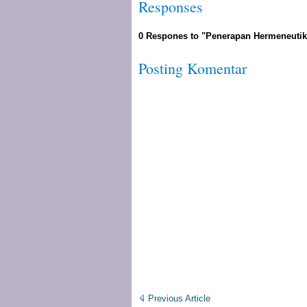
Responses
0 Respones to "Penerapan Hermeneutik
Posting Komentar
Previous Article